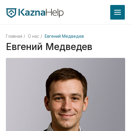
Главная
/
О нас
/
Евгений Медведев
Евгений Медведев