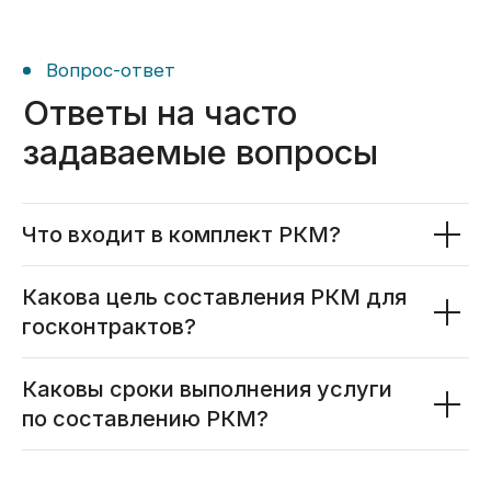
Что входит в комплект РКМ?
Какова цель составления РКМ для
госконтрактов?
Каковы сроки выполнения услуги
по составлению РКМ?